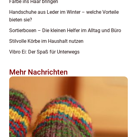
Farbe ins Haar bringen
Handschuhe aus Leder im Winter – welche Vorteile
bieten sie?
Sortierboxen – Die kleinen Helfer im Alltag und Büro
Stilvolle Körbe im Haushalt nutzen
Vibro Ei: Der Spaß für Unterwegs
Mehr Nachrichten