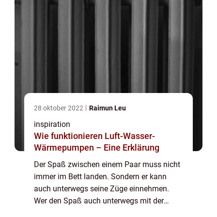
28 oktober 2022
Raimun Leu
inspiration
Wie funktionieren Luft-Wasser-
Wärmepumpen – Eine Erklärung
Der Spaß zwischen einem Paar muss nicht
immer im Bett landen. Sondern er kann
auch unterwegs seine Züge einnehmen.
Wer den Spaß auch unterwegs mit der
Partnerin haben will, der sollte zum