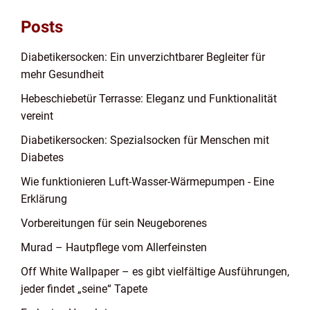
Posts
Diabetikersocken: Ein unverzichtbarer Begleiter für
mehr Gesundheit
Hebeschiebetür Terrasse: Eleganz und Funktionalität
vereint
Diabetikersocken: Spezialsocken für Menschen mit
Diabetes
Wie funktionieren Luft-Wasser-Wärmepumpen - Eine
Erklärung
Vorbereitungen für sein Neugeborenes
Murad – Hautpflege vom Allerfeinsten
Off White Wallpaper – es gibt vielfältige Ausführungen,
jeder findet „seine“ Tapete