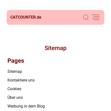
CATCOUNTER.
de
Sitemap
Pages
Sitemap
Kontaktiere uns
Cookies
Über uns
Werbung in dem Blog