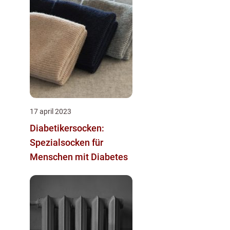
17 april 2023
Diabetikersocken:
Spezialsocken für
Menschen mit Diabetes