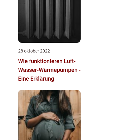
28 oktober 2022
Wie funktionieren Luft-
Wasser-Wärmepumpen -
Eine Erklärung