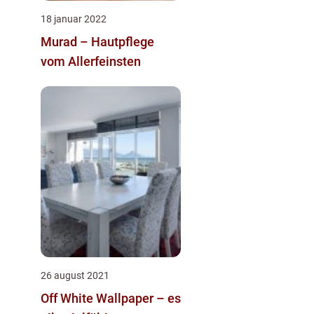
18 januar 2022
Murad – Hautpflege
vom Allerfeinsten
26 august 2021
Off White Wallpaper – es