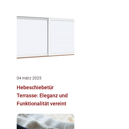
04 märz 2025
Hebeschiebetür
Terrasse: Eleganz und
Funktionalität vereint