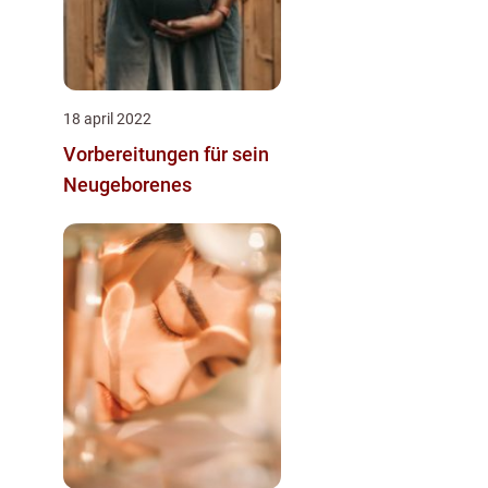
18 april 2022
Vorbereitungen für sein
Neugeborenes