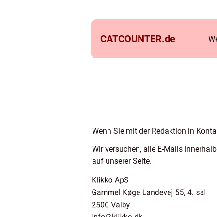
CATCOUNTER.
de
We
Wenn Sie mit der Redaktion in Kontak
Wir versuchen, alle E-Mails innerha
auf unserer Seite.