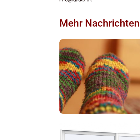
Mehr Nachrichten